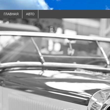
ГЛАВНАЯ
АВТО