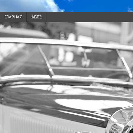
ГЛАВНАЯ
АВТО