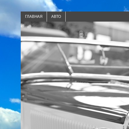
ГЛАВНАЯ
АВТО