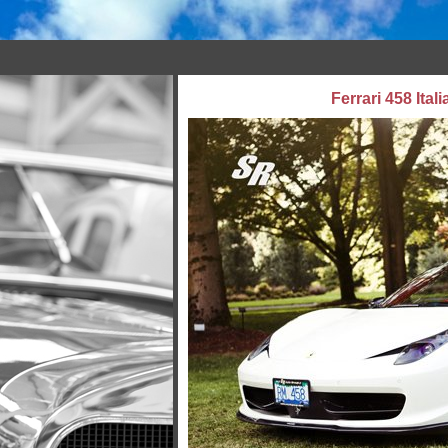
Ferrari 458 Ita