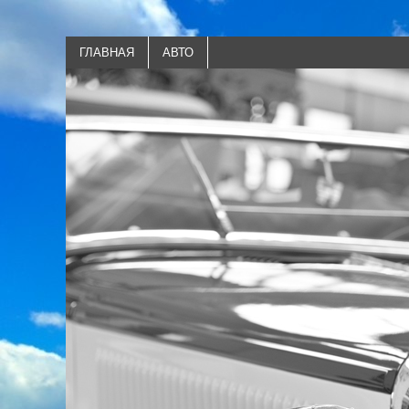
ГЛАВНАЯ
АВТО