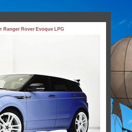
ет Ranger Rover Evoque LPG